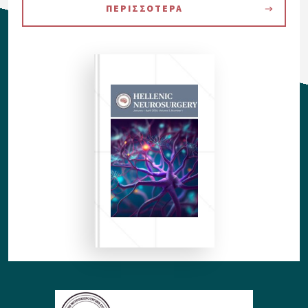
ΠΕΡΙΣΣΟΤΕΡΑ