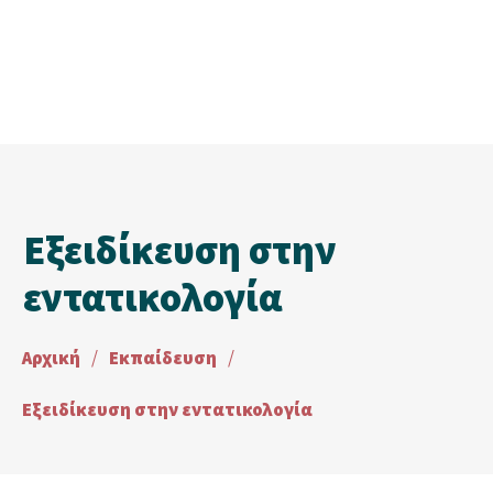
Εξειδίκευση στην
εντατικολογία
Αρχική
/
Εκπαίδευση
/
Εξειδίκευση στην εντατικολογία