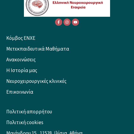
Κόμβος ENXE
Μετεκπαιδευτικά Μαθήματα
Ανακοινώσεις
Η Ιστορία μας
Νευροχειρουργικές κλινικές
Επικοινωνία
Πολιτική απορρήτου
Πολιτική cookies
Μαιάνδρου 15, 11528, Ιλίσια, Αθήνα