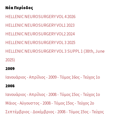
Νέα Περίοδος
HELLENIC NEUROSURGERY VOL 4 2026
HELLENIC NEUROSURGERY VOL1 2023
HELLENIC NEUROSURGERY VOL2 2024
HELLENIC NEUROSURGERY VOL 3 2025
HELLENIC NEUROSURGERY VOL 3 SUPPL 1 (38th, June
2025)
2009
Ιανουάριος - Απρίλιος - 2009 - Τόμος 16ος - Τεύχος 1ο
2008
Ιανουάριος - Απρίλιος - 2008 - Τόμος 15ος - Τεύχος 1ο
Μάιος - Αύγουστος - 2008 - Τόμος 15ος - Τεύχος 2ο
Σεπτέμβριος - Δεκέμβριος - 2008 - Τόμος 15ος - Τεύχος