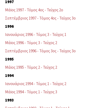
1997
Μάϊος 1997 - Τόμος 4ος - Τεύχος 2ο
Σεπτέμβριος 1997 - Τόμος 4ος - Τεύχος 3ο
1996
Ιανουάριος 1996 - Τόμος 3 - Τεύχος 1
Μάϊος 1996 - Τόμος 3 - Τεύχος 2
Σεπτέμβριος 1996 - Τόμος 3ος - Τεύχος 3ο
1995
Μάϊος 1995 - Τόμος 2 - Τεύχος 2
1994
Ιανουάριος 1994 - Τόμος 1 - Τεύχος 2
Μάϊος 1994 - Τόμος 1 - Τεύχος 3
1993