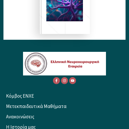
Κόμβος ENXE
Μετεκπαιδευτικά Μαθήματα
Ανακοινώσεις
Η Ιστορία μας