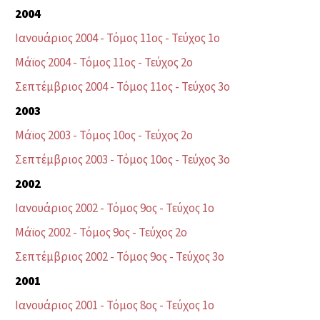
2004
Ιανουάριος 2004 - Τόμος 11ος - Τεύχος 1ο
Μάϊος 2004 - Τόμος 11ος - Τεύχος 2ο
Σεπτέμβριος 2004 - Τόμος 11ος - Τεύχος 3ο
2003
Μάϊος 2003 - Τόμος 10ος - Τεύχος 2ο
Σεπτέμβριος 2003 - Τόμος 10ος - Τεύχος 3ο
2002
Ιανουάριος 2002 - Τόμος 9ος - Τεύχος 1ο
Μάϊος 2002 - Τόμος 9ος - Τεύχος 2ο
Σεπτέμβριος 2002 - Τόμος 9ος - Τεύχος 3ο
2001
Ιανουάριος 2001 - Τόμος 8ος - Τεύχος 1ο