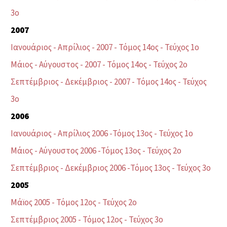
3ο
2007
Ιανουάριος - Απρίλιος - 2007 - Τόμος 14ος - Τεύχος 1ο
Μάιος - Αύγουστος - 2007 - Τόμος 14ος - Τεύχος 2ο
Σεπτέμβριος - Δεκέμβριος - 2007 - Τόμος 14ος - Τεύχος
3ο
2006
Ιανουάριος - Απρίλιος 2006 -Τόμος 13ος - Τεύχος 1ο
Μάιος - Αύγουστος 2006 -Τόμος 13ος - Τεύχος 2ο
Σεπτέμβριος - Δεκέμβριος 2006 -Τόμος 13ος - Τεύχος 3ο
2005
Μάϊος 2005 - Τόμος 12ος - Τεύχος 2ο
Σεπτέμβριος 2005 - Τόμος 12ος - Τεύχος 3ο