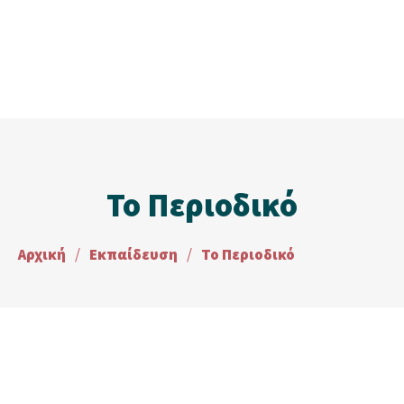
Το Περιοδικό
Αρχική
/
Εκπαίδευση
/
Το Περιοδικό