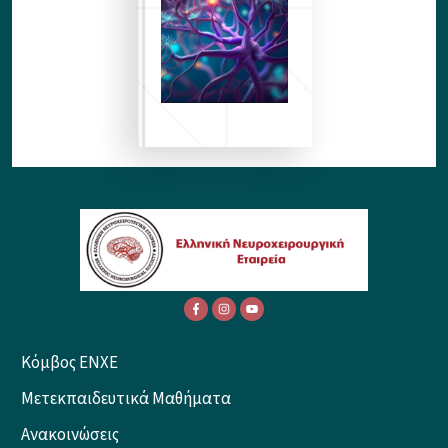
Κόμβος ENXE
Μετεκπαιδευτικά Μαθήματα
Ανακοινώσεις