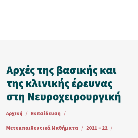
Αρχές της βασικής και
της κλινικής έρευνας
στη Νευροχειρουργική
Αρχική
/
Εκπαίδευση
/
Μετεκπαιδευτικά Μαθήματα
/
2021 – 22
/