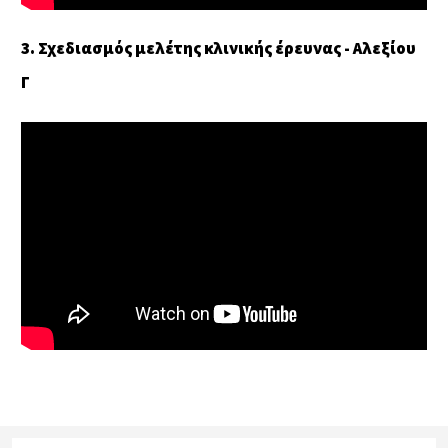
3. Σχεδιασμός μελέτης κλινικής έρευνας - Αλεξίου
Γ