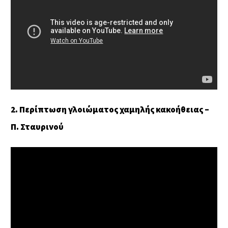
2. Περίπτωση γλοιώματος χαμηλής κακοήθειας –
Π. Σταυρινού