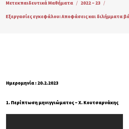
Μετεκπαιδευτικά Μαθήματα
/
2022 – 23
/
Εξεργασίες εγκεφάλου: Αποφάσεις και διλήμματα βά
Ημερομηνία : 20.2.2023
1. Περίπτωση μηνιγγιώματος – Χ. Κουτσαρνάκης