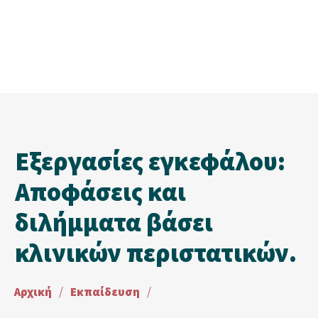
Εξεργασίες εγκεφάλου:
Αποφάσεις και
διλήμματα βάσει
κλινικών περιστατικών.
Αρχική
/
Εκπαίδευση
/