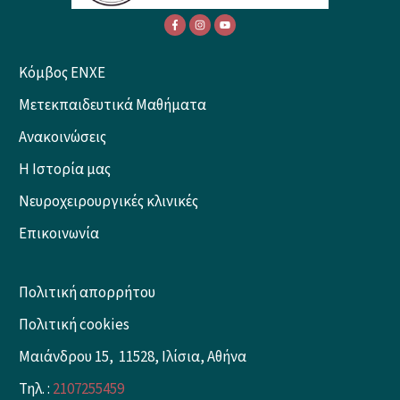
Κόμβος ENXE
Μετεκπαιδευτικά Μαθήματα
Ανακοινώσεις
Η Ιστορία μας
Νευροχειρουργικές κλινικές
Επικοινωνία
Πολιτική απορρήτου
Πολιτική cookies
Μαιάνδρου 15, 11528, Ιλίσια, Αθήνα
Τηλ. :
2107255459