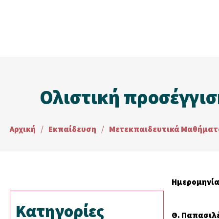
Ολιστική προσέγγι
Αρχική
/
Εκπαίδευση
/
Μετεκπαιδευτικά Μαθήματ
Ημερομηνία 
Κατηγορίες
Θ. Παπασιλ