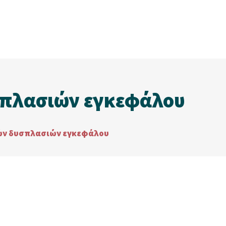
σπλασιών εγκεφάλου
ών δυσπλασιών εγκεφάλου