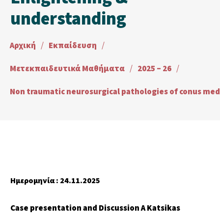
understanding
Αρχική
/
Εκπαίδευση
/
Μετεκπαιδευτικά Μαθήματα
/
2025 – 26
/
Ημερομηνία
: 24.11.2025
Case presentation and Discussion A Katsikas