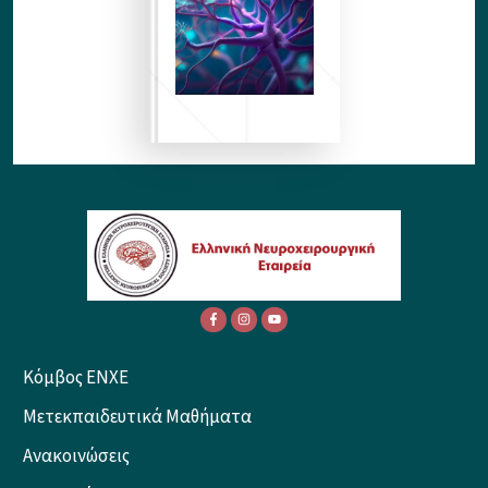
Κόμβος ENXE
Μετεκπαιδευτικά Μαθήματα
Ανακοινώσεις