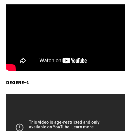
DEGENE~1